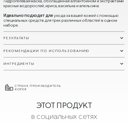
Гидрогелевая маска, обогащенная аллантоином и экстрактами
красных водорослей, ириса, василька и апельсина.
Идеально подходят для
ухода за вашей кожей с помощью
специальных средств для трех различных областей в одном
наборе.
РЕЗУЛЬТАТЫ
РЕКОМЕНДАЦИИ ПО ИСПОЛЬЗОВАНИЮ
ИНГРЕДИЕНТЫ
СТРАНА ПРОИЗВОДИТЕЛЬ
КОРЕЯ
ЭТОТ ПРОДУКТ
в социальных сетях