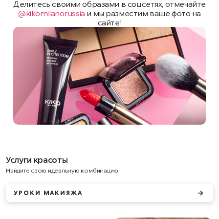
Делитесь своими образами в соцсетях, отмечайте
@kikomilanorussia
и мы разместим ваше фото на
сайте!
Услуги красоты
Найдите свою идеальную комбинацию
УРОКИ МАКИЯЖА