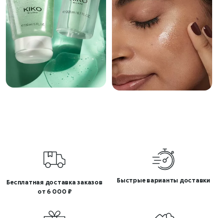
Быстрые варианты доставки
Бесплатная доставка заказов
от 6 000 ₽