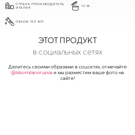
СТРАНА ПРОИЗВОДИТЕЛЬ
12 М
ИТАЛИЯ
ОБЪЕМ 150 МЛ
ЭТОТ ПРОДУКТ
в социальных сетях
Делитесь своими образами в соцсетях, отмечайте
@kikomilanorussia
и мы разместим ваше фото на
сайте!