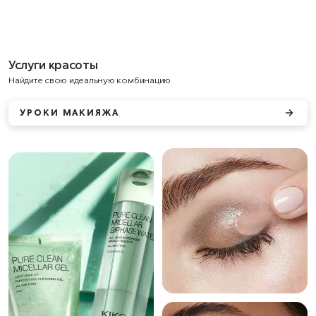
Услуги красоты
Найдите свою идеальную комбинацию
УРОКИ МАКИЯЖА