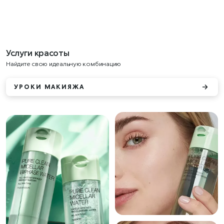
Услуги красоты
Найдите свою идеальную комбинацию
УРОКИ МАКИЯЖА