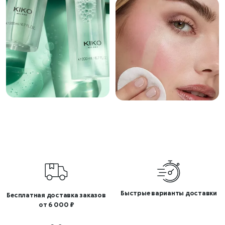
Быстрые варианты доставки
Бесплатная доставка заказов
от 6 000 ₽