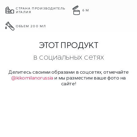
СТРАНА ПРОИЗВОДИТЕЛЬ
6 М
ИТАЛИЯ
ОБЪЕМ 200 МЛ
ЭТОТ ПРОДУКТ
в социальных сетях
Делитесь своими образами в соцсетях, отмечайте
@kikomilanorussia
и мы разместим ваше фото на
сайте!