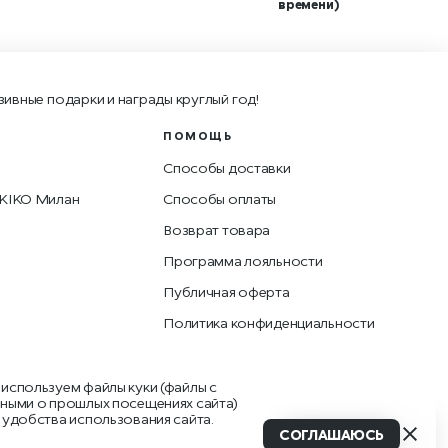
времени)
зивные подарки и награды круглый год!
ПОМОЩЬ
Способы доставки
 KIKO Милан
Способы оплаты
Возврат товара
Программа лояльности
Публичная оферта
Политика конфиденциальности
используем файлы куки (файлы с
ными о прошлых посещениях сайта)
 удобства использования сайта.
СОГЛАШАЮСЬ
В КОРЗИНУ