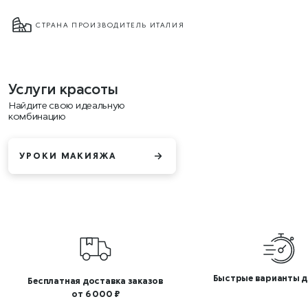
СТРАНА ПРОИЗВОДИТЕЛЬ ИТАЛИЯ
Услуги красоты
Найдите свою идеальную
комбинацию
УРОКИ МАКИЯЖА
Быстрые варианты д
Бесплатная доставка заказов
от 6 000 ₽