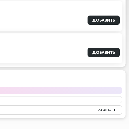
ДОБАВИТЬ
ДОБАВИТЬ
от 401 ₽