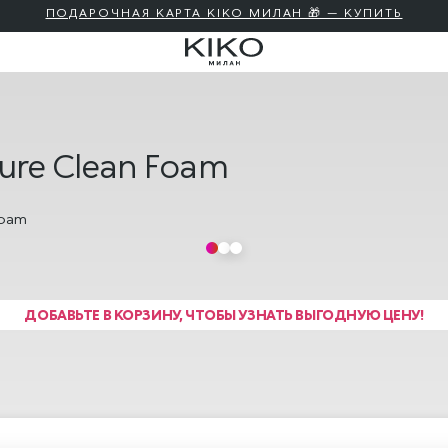
ПОДАРОЧНАЯ КАРТА KIKO МИЛАН 🎁 — КУПИТЬ
ure Clean Foam
ДОБАВЬТЕ В КОРЗИНУ, ЧТОБЫ УЗНАТЬ ВЫГОДНУЮ ЦЕНУ!