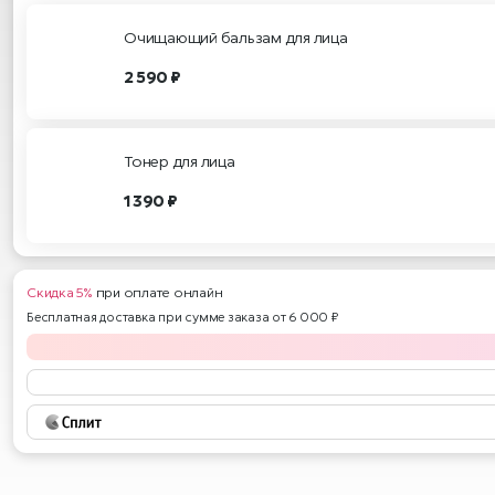
Очищающий бальзам для лица
2 590 ₽
Тонер для лица
1 390 ₽
Скидка 5%
при оплате онлайн
Бесплатная доставка при сумме заказа от 6 000 ₽