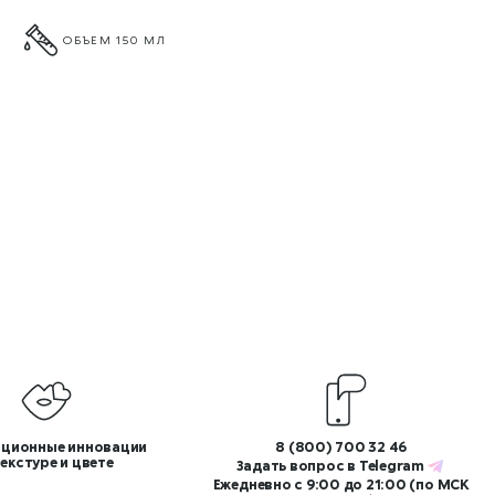
ОБЪЕМ 150 МЛ
ционные инновации
8 (800) 700 32 46
текстуре и цвете
Задать вопрос в
Telegram
Ежедневно с 9:00 до 21:00 (по МСК