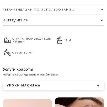
РЕКОМЕНДАЦИИ ПО ИСПОЛЬЗОВАНИЮ
ИНГРЕДИЕНТЫ
СТРАНА ПРОИЗВОДИТЕЛЬ
12 М
ИТАЛИЯ
ОБЪЕМ 30 МЛ
Услуги красоты
Найдите свою идеальную комбинацию
УРОКИ МАКИЯЖА