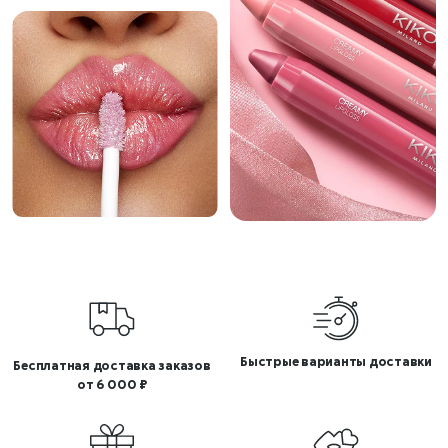
Быстрые варианты доставки
Бесплатная доставка заказов
от 6 000 ₽