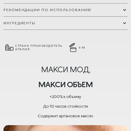
РЕКОМЕНДАЦИИ ПО ИСПОЛЬЗОВАНИЮ
ИНГРЕДИЕНТЫ
СТРАНА ПРОИЗВОДИТЕЛЬ
6 М
ИТАЛИЯ
МАКСИ МОД,
МАКСИ ОБЪЕМ
+200% к объему
До 10 часов стойкости
Содержит аргановое масло