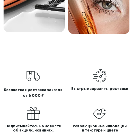
Быстрые варианты доставки
Бесплатная доставка заказов
от 6 000 ₽
Подписывайтесь на новости
Революционные инновации
об акциях, новинках,
в текстуре и цвете