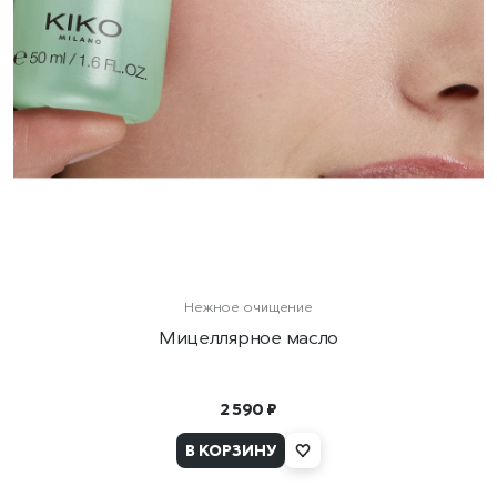
Нежное очищение
Мицеллярное масло
2 590 ₽
В КОРЗИНУ