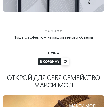
Макияж глаз
Тушь с эффектом наращиваемого объема
1 990 ₽
В КОРЗИНУ
ОТКРОЙ ДЛЯ СЕБЯ СЕМЕЙСТВО
МАКСИ МОД