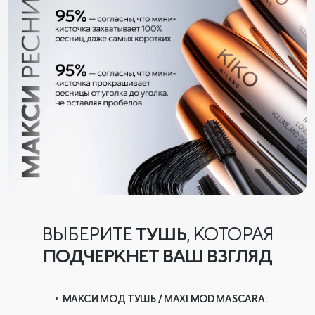
ВЫБЕРИТЕ
ТУШЬ
, КОТОРАЯ
ПОДЧЕРКНЕТ ВАШ ВЗГЛЯД
МАКСИ МОД ТУШЬ / MAXI MOD MASCARA: