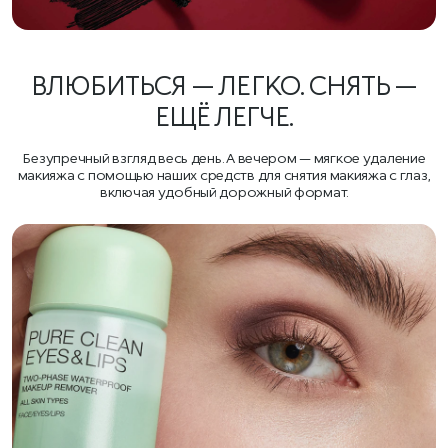
ВЛЮБИТЬСЯ — ЛЕГКО. СНЯТЬ —
ЕЩЁ ЛЕГЧЕ.
Безупречный взгляд весь день. А вечером — мягкое удаление
макияжа с помощью наших средств для снятия макияжа с глаз,
включая удобный дорожный формат.