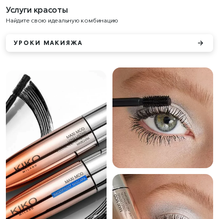
Услуги красоты
Найдите свою идеальную комбинацию
УРОКИ МАКИЯЖА