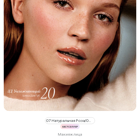
07 Натуральная Роза/07 Natural Rose
БЕСТСЕЛЛЕР
Макияж лица