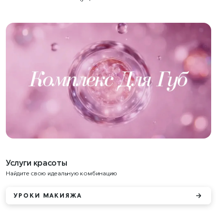
Услуги красоты
Найдите свою идеальную комбинацию
УРОКИ МАКИЯЖА