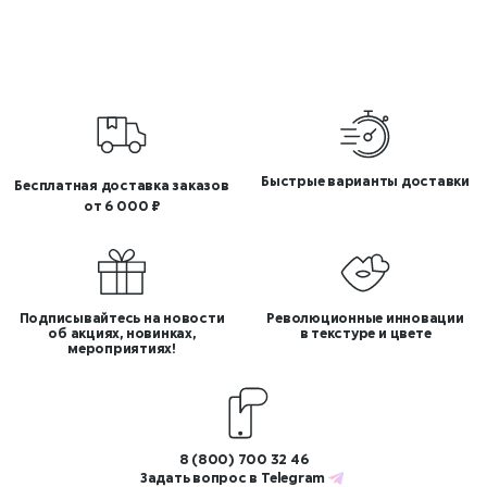
Быстрые варианты доставки
Бесплатная доставка заказов
от 6 000 ₽
Подписывайтесь на новости
Революционные инновации
об акциях, новинках,
в текстуре и цвете
мероприятиях!
8 (800) 700 32 46
Задать вопрос в
Telegram