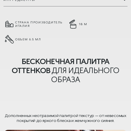
СТРАНА ПРОИЗВОДИТЕЛЬ
18 М
ИТАЛИЯ
ОБЪЕМ 6.5 МЛ
БЕСКОНЕЧНАЯ ПАЛИТРА
ОТТЕНКОВ
ДЛЯ ИДЕАЛЬНОГО
ОБРАЗА
Дополненных неотразимой палитрой текстур — от невесомых
покрытий до яркого блеска и жемчужного сияния.