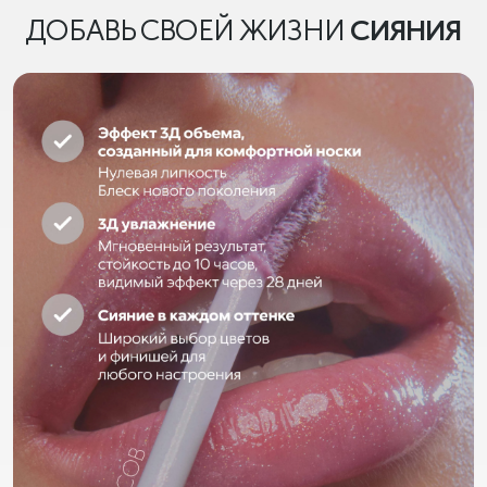
ДОБАВЬ СВОЕЙ ЖИЗНИ
СИЯНИЯ