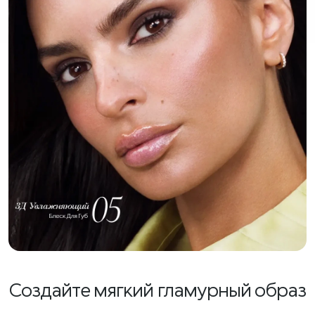
Создайте мягкий гламурный образ