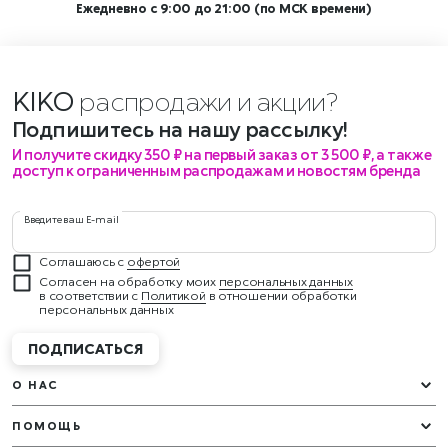
Ежедневно с 9:00 до 21:00 (по МСК времени)
KIKO
распродажи и
Подпишитесь на нашу рассылку!
И получите скидку 350 ₽ на первый заказ от 3 500 ₽, а также
доступ к ограниченным распродажам и новостям бренда
Введите ваш E-mail
Соглашаюсь с
офертой
Согласен на обработку моих
персональных данных
в соответствии с
Политикой
в отношении обработки
персональных данных
ПОДПИСАТЬСЯ
О НАС
ПОМОЩЬ