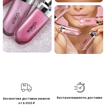
Быстрые варианты доставки
Бесплатная доставка заказов
от 6 000 ₽