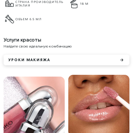
СТРАНА ПРОИЗВОДИТЕЛЬ
18 М
ИТАЛИЯ
ОБЪЕМ 6.5 МЛ
Услуги красоты
Найдите свою идеальную комбинацию
УРОКИ МАКИЯЖА