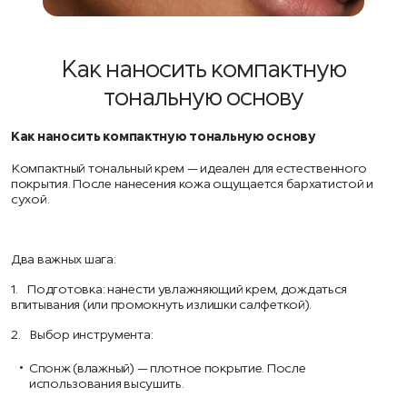
Как наносить компактную
тональную основу
Как наносить компактную тональную основу
Компактный тональный крем — идеален для естественного
покрытия. После нанесения кожа ощущается бархатистой и
сухой.
Два важных шага:
1. Подготовка: нанести увлажняющий крем, дождаться
впитывания (или промокнуть излишки салфеткой).
2. Выбор инструмента:
Спонж (влажный) — плотное покрытие. После
использования высушить.